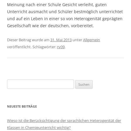
Meinung nach einer Schule Gesicht verleiht, guten
Unterricht ausmacht und Schüler bestmöglich unterrichtet
und auf ein Leben in einer so von Heterogenität geprägten
Gesellschaft wie der deutschen, vorbereitet.
Dieser Beitrag wurde am
31. Mai 2013
unter
Allgemein
veröffentlicht. Schlagwörter:
rv09
.
Suchen
nach:
NEUESTE BEITRÄGE
Wieso ist die Berücksichtigung der sprachlichen Heterogenität der
Klassen in Chemieunterricht wichtig?