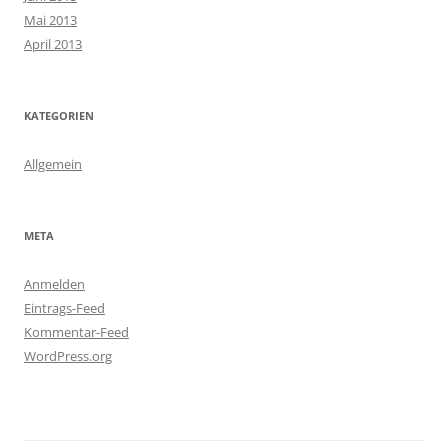
Mai 2013
April 2013
KATEGORIEN
Allgemein
META
Anmelden
Eintrags-Feed
Kommentar-Feed
WordPress.org