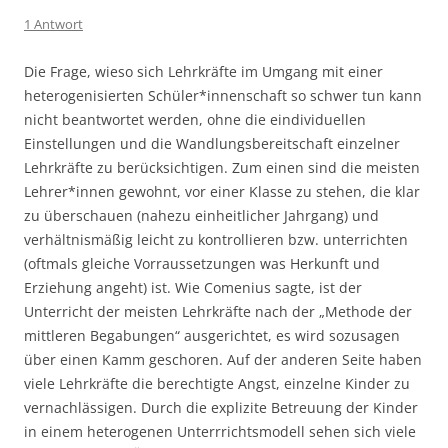
1 Antwort
Die Frage, wieso sich Lehrkräfte im Umgang mit einer
heterogenisierten Schüler*innenschaft so schwer tun kann
nicht beantwortet werden, ohne die eindividuellen
Einstellungen und die Wandlungsbereitschaft einzelner
Lehrkräfte zu berücksichtigen. Zum einen sind die meisten
Lehrer*innen gewohnt, vor einer Klasse zu stehen, die klar
zu überschauen (nahezu einheitlicher Jahrgang) und
verhältnismäßig leicht zu kontrollieren bzw. unterrichten
(oftmals gleiche Vorraussetzungen was Herkunft und
Erziehung angeht) ist. Wie Comenius sagte, ist der
Unterricht der meisten Lehrkräfte nach der „Methode der
mittleren Begabungen“ ausgerichtet, es wird sozusagen
über einen Kamm geschoren. Auf der anderen Seite haben
viele Lehrkräfte die berechtigte Angst, einzelne Kinder zu
vernachlässigen. Durch die explizite Betreuung der Kinder
in einem heterogenen Unterrrichtsmodell sehen sich viele