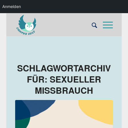
Anmelden
SCHLAGWORTARCHIV
FÜR:
SEXUELLER
MISSBRAUCH