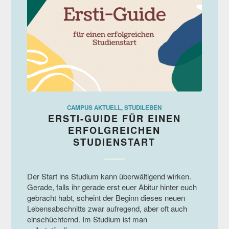
CAMPUS AKTUELL
,
STUDILEBEN
ERSTI-GUIDE FÜR EINEN
ERFOLGREICHEN
STUDIENSTART
Der Start ins Studium kann überwältigend wirken.
Gerade, falls ihr gerade erst euer Abitur hinter euch
gebracht habt, scheint der Beginn dieses neuen
Lebensabschnitts zwar aufregend, aber oft auch
einschüchternd. Im Studium ist man