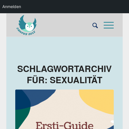
Anmelden
SCHLAGWORTARCHIV
FÜR:
SEXUALITÄT