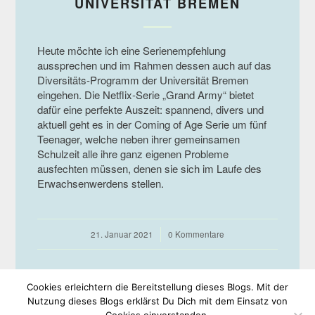
UNIVERSITÄT BREMEN
Heute möchte ich eine Serienempfehlung
aussprechen und im Rahmen dessen auch auf das
Diversitäts-Programm der Universität Bremen
eingehen. Die Netflix-Serie „Grand Army“ bietet
dafür eine perfekte Auszeit: spannend, divers und
aktuell geht es in der Coming of Age Serie um fünf
Teenager, welche neben ihrer gemeinsamen
Schulzeit alle ihre ganz eigenen Probleme
ausfechten müssen, denen sie sich im Laufe des
Erwachsenwerdens stellen.
21. Januar 2021
/
0 Kommentare
Cookies erleichtern die Bereitstellung dieses Blogs. Mit der
Nutzung dieses Blogs erklärst Du Dich mit dem Einsatz von