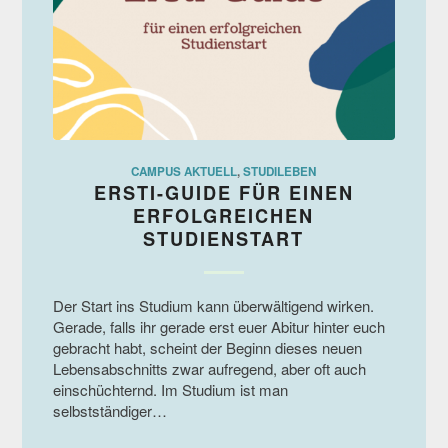
CAMPUS AKTUELL
,
STUDILEBEN
ERSTI-GUIDE FÜR EINEN
ERFOLGREICHEN
STUDIENSTART
Der Start ins Studium kann überwältigend wirken.
Gerade, falls ihr gerade erst euer Abitur hinter euch
gebracht habt, scheint der Beginn dieses neuen
Lebensabschnitts zwar aufregend, aber oft auch
einschüchternd. Im Studium ist man
selbstständiger…