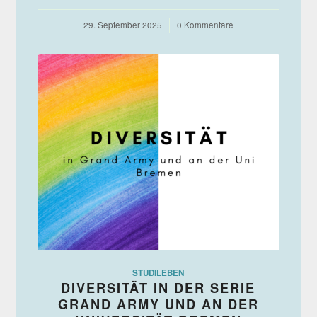
29. September 2025
/
0 Kommentare
STUDILEBEN
DIVERSITÄT IN DER SERIE
GRAND ARMY UND AN DER