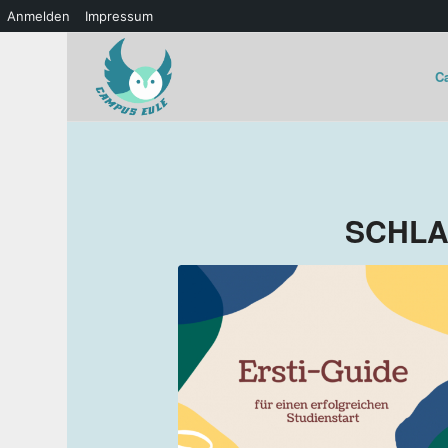
Anmelden
Impressum
C
SCHLA