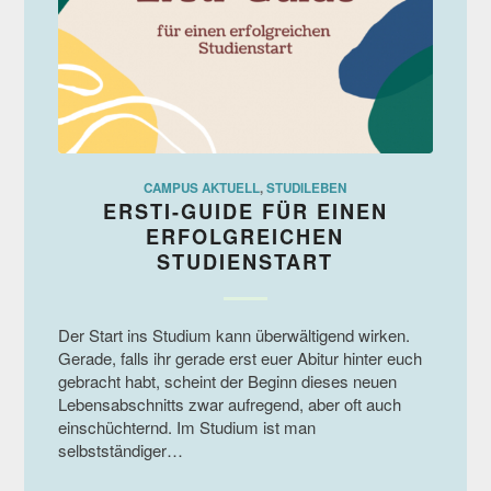
CAMPUS AKTUELL
,
STUDILEBEN
ERSTI-GUIDE FÜR EINEN
ERFOLGREICHEN
STUDIENSTART
Der Start ins Studium kann überwältigend wirken.
Gerade, falls ihr gerade erst euer Abitur hinter euch
gebracht habt, scheint der Beginn dieses neuen
Lebensabschnitts zwar aufregend, aber oft auch
einschüchternd. Im Studium ist man
selbstständiger…