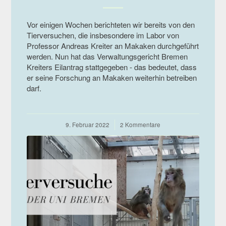
Vor einigen Wochen berichteten wir bereits von den
Tierversuchen, die insbesondere im Labor von
Professor Andreas Kreiter an Makaken durchgeführt
werden. Nun hat das Verwaltungsgericht Bremen
Kreiters Eilantrag stattgegeben - das bedeutet, dass
er seine Forschung an Makaken weiterhin betreiben
darf.
9. Februar 2022
/
2 Kommentare