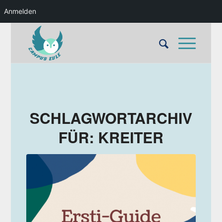
Anmelden
SCHLAGWORTARCHIV
FÜR:
KREITER