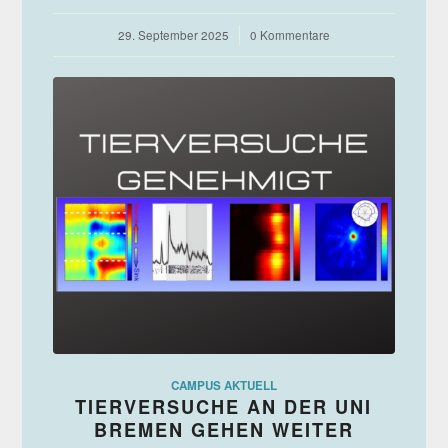
29. September 2025
/
0 Kommentare
CAMPUS AKTUELL
TIERVERSUCHE AN DER UNI
BREMEN GEHEN WEITER