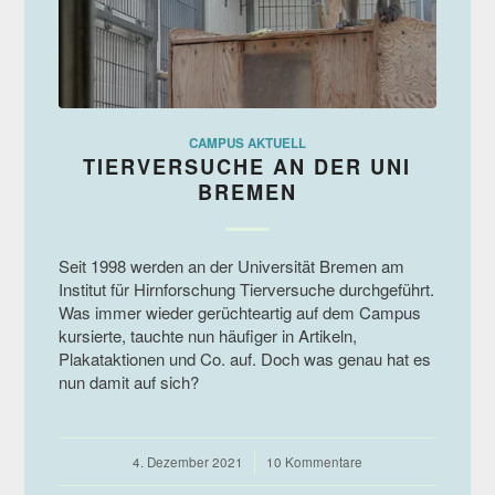
CAMPUS AKTUELL
TIERVERSUCHE AN DER UNI
BREMEN
Seit 1998 werden an der Universität Bremen am
Institut für Hirnforschung Tierversuche durchgeführt.
Was immer wieder gerüchteartig auf dem Campus
kursierte, tauchte nun häufiger in Artikeln,
Plakataktionen und Co. auf. Doch was genau hat es
nun damit auf sich?
4. Dezember 2021
/
10 Kommentare