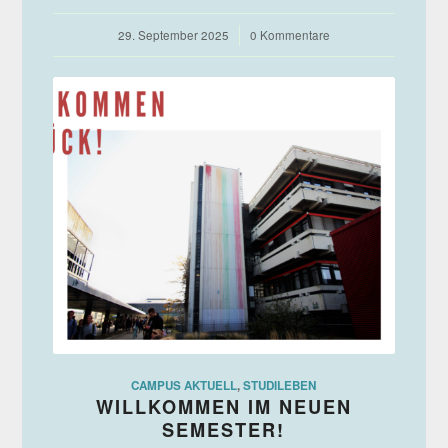
29. September 2025
/
0 Kommentare
CAMPUS AKTUELL
,
STUDILEBEN
WILLKOMMEN IM NEUEN
SEMESTER!