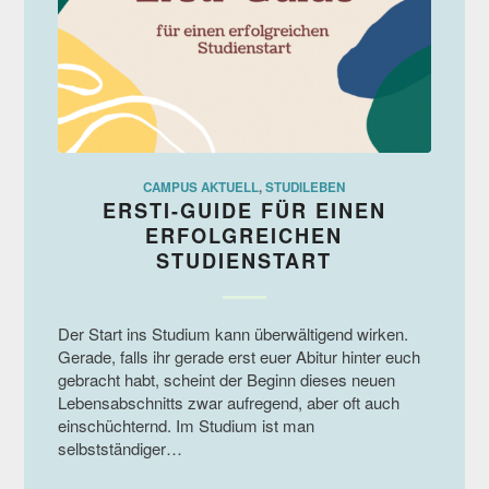
CAMPUS AKTUELL
,
STUDILEBEN
ERSTI-GUIDE FÜR EINEN
ERFOLGREICHEN
STUDIENSTART
Der Start ins Studium kann überwältigend wirken.
Gerade, falls ihr gerade erst euer Abitur hinter euch
gebracht habt, scheint der Beginn dieses neuen
Lebensabschnitts zwar aufregend, aber oft auch
einschüchternd. Im Studium ist man
selbstständiger…