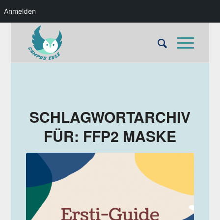
Anmelden
SCHLAGWORTARCHIV
FÜR:
FFP2 MASKE