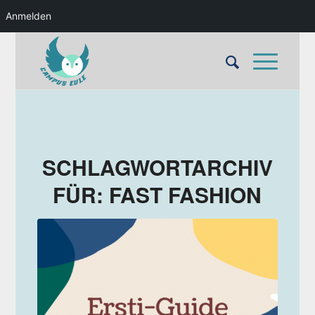
Anmelden
SCHLAGWORTARCHIV
FÜR:
FAST FASHION