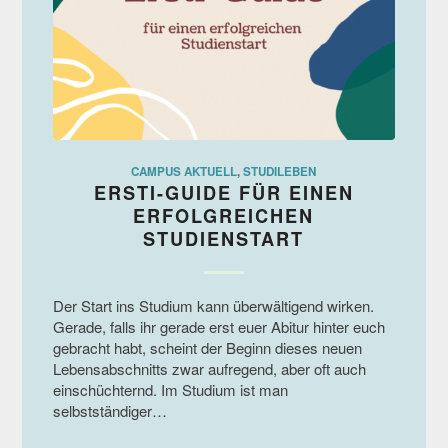
CAMPUS AKTUELL
,
STUDILEBEN
ERSTI-GUIDE FÜR EINEN
ERFOLGREICHEN
STUDIENSTART
Der Start ins Studium kann überwältigend wirken.
Gerade, falls ihr gerade erst euer Abitur hinter euch
gebracht habt, scheint der Beginn dieses neuen
Lebensabschnitts zwar aufregend, aber oft auch
einschüchternd. Im Studium ist man
selbstständiger…