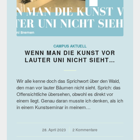
CAMPUS AKTUELL
WENN MAN DIE KUNST VOR
LAUTER UNI NICHT SIEHT…
Wir alle kenne doch das Sprichwort über den Wald,
den man vor lauter Bäumen nicht sieht. Sprich: das
Offensichtliche übersehen, obwohl es direkt vor
einem liegt. Genau daran musste ich denken, als ich
in einem Kunstseminar in meinem…
28. April 2023
/
2 Kommentare