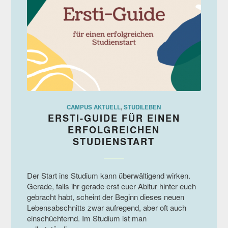
CAMPUS AKTUELL
,
STUDILEBEN
ERSTI-GUIDE FÜR EINEN
ERFOLGREICHEN
STUDIENSTART
Der Start ins Studium kann überwältigend wirken.
Gerade, falls ihr gerade erst euer Abitur hinter euch
gebracht habt, scheint der Beginn dieses neuen
Lebensabschnitts zwar aufregend, aber oft auch
einschüchternd. Im Studium ist man