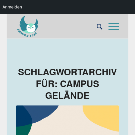
Anmelden
SCHLAGWORTARCHIV
FÜR:
CAMPUS
GELÄNDE