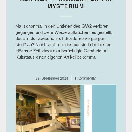
MYSTERIUM
Na, schonmal in den Untiefen des GW2 verloren
gegangen und beim Wiederauftauchen festgestellt,
dass in der Zwischenzeit drei Jahre vergangen
sind? Ja? Nicht schlimm, das passiert den besten.
Höchste Zeit, dass das berüchtigte Gebäude mit
Kultstatus einen eigenen Artikel bekommt.
29. September 2024
/
1 Kommentar