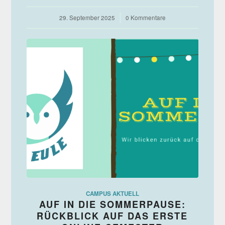
29. September 2025
/
0 Kommentare
CAMPUS AKTUELL
AUF IN DIE SOMMERPAUSE:
RÜCKBLICK AUF DAS ERSTE