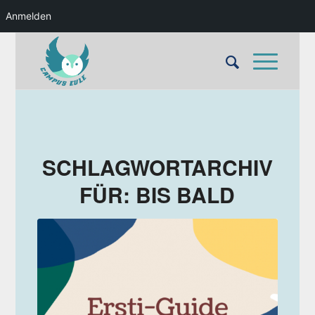
Anmelden
SCHLAGWORTARCHIV
FÜR:
BIS BALD