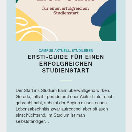
CAMPUS AKTUELL
,
STUDILEBEN
ERSTI-GUIDE FÜR EINEN
ERFOLGREICHEN
STUDIENSTART
Der Start ins Studium kann überwältigend wirken.
Gerade, falls ihr gerade erst euer Abitur hinter euch
gebracht habt, scheint der Beginn dieses neuen
Lebensabschnitts zwar aufregend, aber oft auch
einschüchternd. Im Studium ist man
selbstständiger…