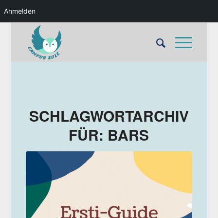
Anmelden
SCHLAGWORTARCHIV
FÜR:
BARS