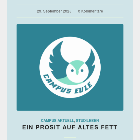
29. September 2025
/
0 Kommentare
CAMPUS AKTUELL
,
STUDILEBEN
EIN PROSIT AUF ALTES FETT