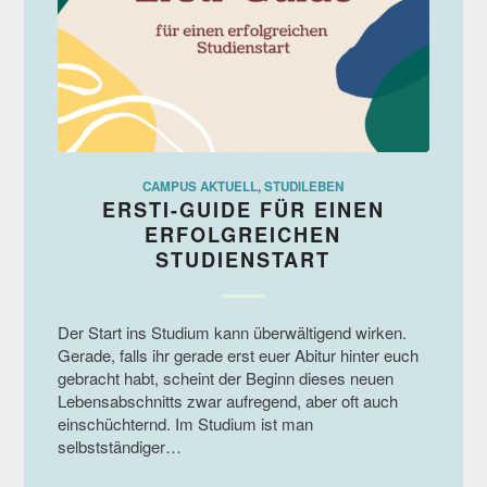
CAMPUS AKTUELL
,
STUDILEBEN
ERSTI-GUIDE FÜR EINEN
ERFOLGREICHEN
STUDIENSTART
Der Start ins Studium kann überwältigend wirken.
Gerade, falls ihr gerade erst euer Abitur hinter euch
gebracht habt, scheint der Beginn dieses neuen
Lebensabschnitts zwar aufregend, aber oft auch
einschüchternd. Im Studium ist man
selbstständiger…