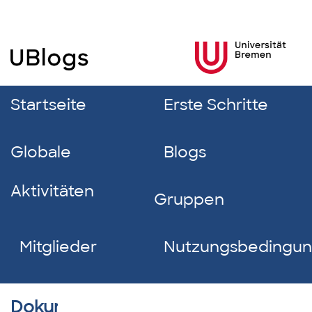
Startseite
Erste Schritte
Globale
Blogs
Aktivitäten
Gruppen
Mitglieder
Nutzungsbedingu
Dokumentverzeichnis