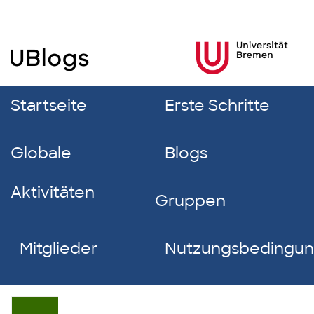
Startseite
Erste Schritte
Globale
Blogs
Aktivitäten
Gruppen
Mitglieder
Nutzungsbedingu
Lotta