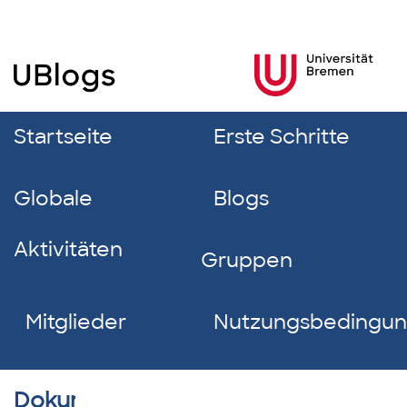
Startseite
Erste Schritte
Globale
Blogs
Aktivitäten
Gruppen
Mitglieder
Nutzungsbedingu
Dokumentverzeichnis