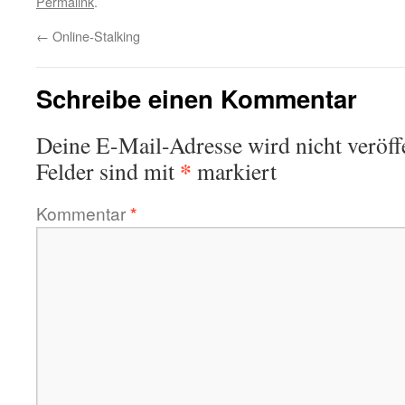
Permalink
.
←
Online-Stalking
Schreibe einen Kommentar
Deine E-Mail-Adresse wird nicht veröffe
*
Felder sind mit
markiert
Kommentar
*