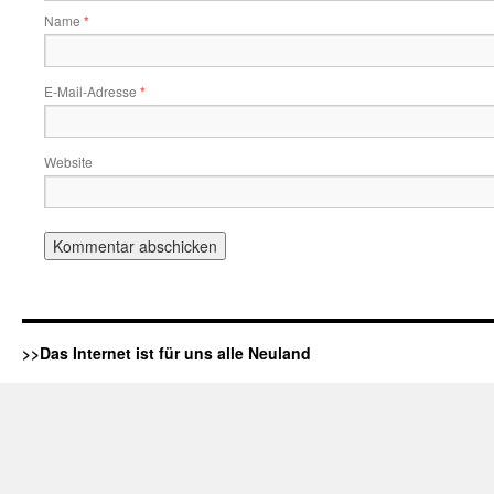
Name
*
E-Mail-Adresse
*
Website
>>Das Internet ist für uns alle Neuland