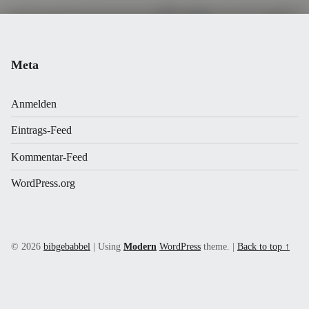
Meta
Anmelden
Eintrags-Feed
Kommentar-Feed
WordPress.org
© 2026
bibgebabbel
|
Using
Modern
WordPress
theme.
|
Back to top ↑