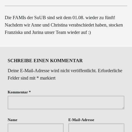
Die FAMIs der SuUB sind seit dem 01.08. wieder zu fünft!
Nachdem wir Anne und Christina verabschiedet haben, stocken
Franziska und Jurina unser Team wieder auf :)
Skip back to main navigation
SCHREIBE EINEN KOMMENTAR
Deine E-Mail-Adresse wird nicht veröffentlicht.
Erforderliche
Felder sind mit
*
markiert
Kommentar
*
Name
E-Mail-Adresse