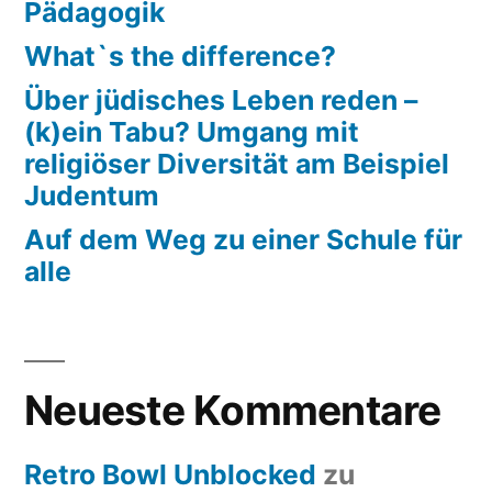
Pädagogik
What`s the difference?
Über jüdisches Leben reden –
(k)ein Tabu? Umgang mit
religiöser Diversität am Beispiel
Judentum
Auf dem Weg zu einer Schule für
alle
Neueste Kommentare
Retro Bowl Unblocked
zu