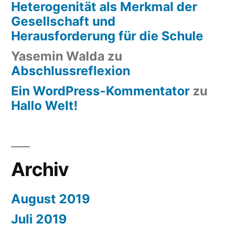
Heterogenität als Merkmal der
Gesellschaft und
Herausforderung für die Schule
Yasemin Walda
zu
Abschlussreflexion
Ein WordPress-Kommentator
zu
Hallo Welt!
Archiv
August 2019
Juli 2019