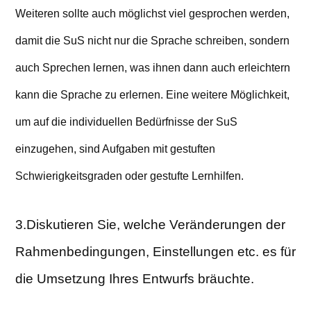
Weiteren sollte auch möglichst viel gesprochen werden,
damit die SuS nicht nur die Sprache schreiben, sondern
auch Sprechen lernen, was ihnen dann auch erleichtern
kann die Sprache zu erlernen. Eine weitere Möglichkeit,
um auf die individuellen Bedürfnisse der SuS
einzugehen, sind Aufgaben mit gestuften
Schwierigkeitsgraden oder gestufte Lernhilfen.
3.Diskutieren Sie, welche Veränderungen der
Rahmenbedingungen, Einstellungen etc. es für
die Umsetzung Ihres Entwurfs bräuchte.