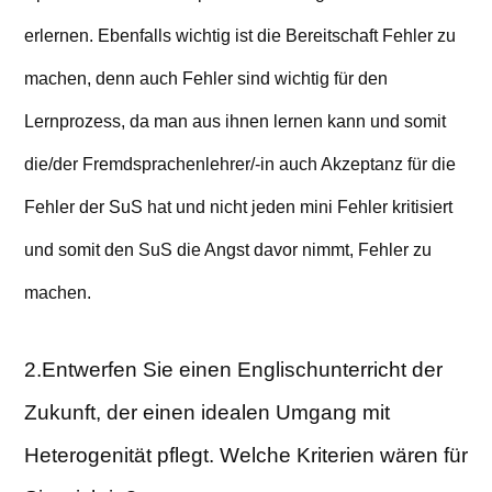
erlernen. Ebenfalls wichtig ist die Bereitschaft Fehler zu
machen, denn auch Fehler sind wichtig für den
Lernprozess, da man aus ihnen lernen kann und somit
die/der Fremdsprachenlehrer/-in auch Akzeptanz für die
Fehler der SuS hat und nicht jeden mini Fehler kritisiert
und somit den SuS die Angst davor nimmt, Fehler zu
machen.
2.Entwerfen Sie einen Englischunterricht der
Zukunft, der einen idealen Umgang mit
Heterogenität pflegt. Welche Kriterien wären für