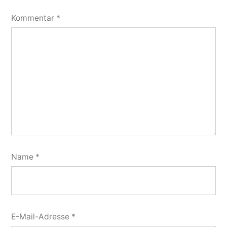
Kommentar
*
Name
*
E-Mail-Adresse
*