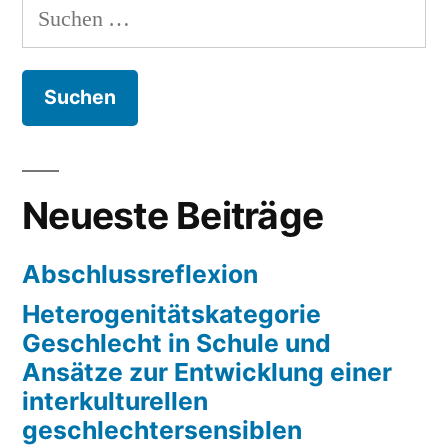
Suchen
nach:
Neueste Beiträge
Abschlussreflexion
Heterogenitätskategorie
Geschlecht in Schule und
Ansätze zur Entwicklung einer
interkulturellen
geschlechtersensiblen