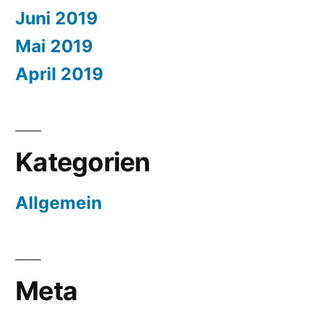
Juni 2019
Mai 2019
April 2019
Kategorien
Allgemein
Meta