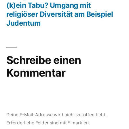
(k)ein Tabu? Umgang mit
religiöser Diversität am Beispiel
Judentum
Schreibe einen
Kommentar
Deine E-Mail-Adresse wird nicht veröffentlicht.
Erforderliche Felder sind mit
*
markiert