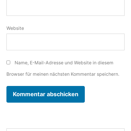
Website
Name, E-Mail-Adresse und Website in diesem
Browser für meinen nächsten Kommentar speichern.