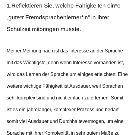
difference?
1.Reflektieren Sie, welche Fähigkeiten ein*e
„gute*r Fremdsprachenlerner*in“ in Ihrer
Schulzeit mitbringen musste.
Meiner Meinung nach ist das Interesse an der Sprache
mit das Wichtigste, denn wenn Interesse vorhanden ist,
wird das Lernen der Sprache um einiges erleichtert. Eine
weitere wichtige Fähigkeit ist Ausdauer, weil Sprachen
sehr komplex sind und nicht einfach zu erlernen. Somit
ist es ein jahrelanger, komplexer Prozess und bedarf
somit viel Ausdauer und Durchhaltevermögen, um eine
Sprache mit ihrer Komplexität in sehr gutem Maße zu