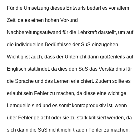
Für die Umsetzung dieses Entwurfs bedarf es vor allem
Zeit, da es einen hohen Vor-und
Nachbereitungsaufwand für die Lehrkraft darstellt, um auf
die individuellen Bedürfnisse der SuS einzugehen.
Wichtig ist auch, dass der Unterricht dann großenteils auf
Englisch stattfindet, da dies den SuS das Verständnis für
die Sprache und das Lernen erleichtert. Zudem sollte es
erlaubt sein Fehler zu machen, da diese eine wichtige
Lernquelle sind und es somit kontraproduktiv ist, wenn
über Fehler gelacht oder sie zu stark kritisiert werden, da
sich dann die SuS nicht mehr trauen Fehler zu machen.