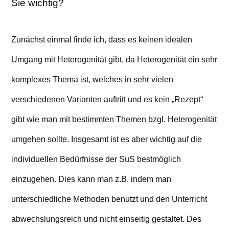
Sie wichtig?
Zunächst einmal finde ich, dass es keinen idealen
Umgang mit Heterogenität gibt, da Heterogenität ein sehr
komplexes Thema ist, welches in sehr vielen
verschiedenen Varianten auftritt und es kein „Rezept“
gibt wie man mit bestimmten Themen bzgl. Heterogenität
umgehen sollte. Insgesamt ist es aber wichtig auf die
individuellen Bedürfnisse der SuS bestmöglich
einzugehen. Dies kann man z.B. indem man
unterschiedliche Methoden benutzt und den Unterricht
abwechslungsreich und nicht einseitig gestaltet. Des