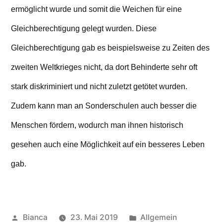
ermöglicht wurde und somit die Weichen für eine
Gleichberechtigung gelegt wurden. Diese
Gleichberechtigung gab es beispielsweise zu Zeiten des
zweiten Weltkrieges nicht, da dort Behinderte sehr oft
stark diskriminiert und nicht zuletzt getötet wurden.
Zudem kann man an Sonderschulen auch besser die
Menschen fördern, wodurch man ihnen historisch
gesehen auch eine Möglichkeit auf ein besseres Leben
gab.
Veröffentlicht
Veröffentlicht
Bianca
23. Mai 2019
Allgemein