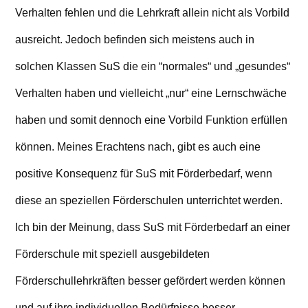
Verhalten fehlen und die Lehrkraft allein nicht als Vorbild
ausreicht. Jedoch befinden sich meistens auch in
solchen Klassen SuS die ein “normales“ und „gesundes“
Verhalten haben und vielleicht „nur“ eine Lernschwäche
haben und somit dennoch eine Vorbild Funktion erfüllen
können. Meines Erachtens nach, gibt es auch eine
positive Konsequenz für SuS mit Förderbedarf, wenn
diese an speziellen Förderschulen unterrichtet werden.
Ich bin der Meinung, dass SuS mit Förderbedarf an einer
Förderschule mit speziell ausgebildeten
Förderschullehrkräften besser gefördert werden können
und auf ihre individuellen Bedürfnisse besser