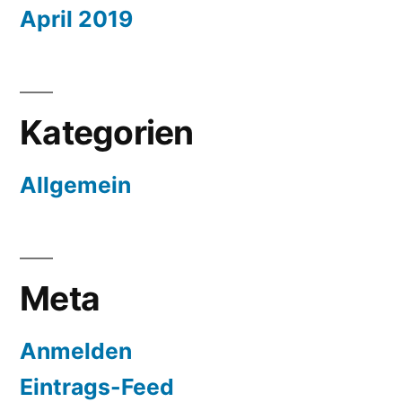
April 2019
Kategorien
Allgemein
Meta
Anmelden
Eintrags-Feed