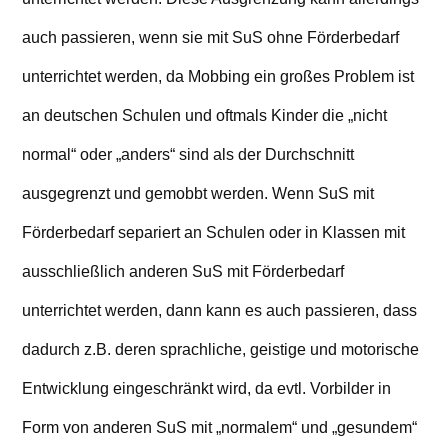
auch passieren, wenn sie mit SuS ohne Förderbedarf
unterrichtet werden, da Mobbing ein großes Problem ist
an deutschen Schulen und oftmals Kinder die „nicht
normal“ oder „anders“ sind als der Durchschnitt
ausgegrenzt und gemobbt werden. Wenn SuS mit
Förderbedarf separiert an Schulen oder in Klassen mit
ausschließlich anderen SuS mit Förderbedarf
unterrichtet werden, dann kann es auch passieren, dass
dadurch z.B. deren sprachliche, geistige und motorische
Entwicklung eingeschränkt wird, da evtl. Vorbilder in
Form von anderen SuS mit „normalem“ und „gesundem“