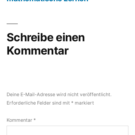
Schreibe einen
Kommentar
Deine E-Mail-Adresse wird nicht veröffentlicht.
Erforderliche Felder sind mit
*
markiert
Kommentar
*