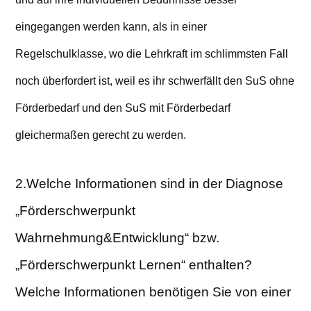
eingegangen werden kann, als in einer
Regelschulklasse, wo die Lehrkraft im schlimmsten Fall
noch überfordert ist, weil es ihr schwerfällt den SuS ohne
Förderbedarf und den SuS mit Förderbedarf
gleichermaßen gerecht zu werden.
2.Welche Informationen sind in der Diagnose
„Förderschwerpunkt
Wahrnehmung&Entwicklung“ bzw.
„Förderschwerpunkt Lernen“ enthalten?
Welche Informationen benötigen Sie von einer