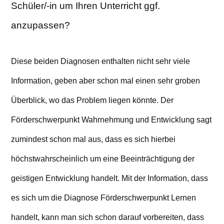
Schüler/-in um Ihren Unterricht ggf.
anzupassen?
Diese beiden Diagnosen enthalten nicht sehr viele
Information, geben aber schon mal einen sehr groben
Überblick, wo das Problem liegen könnte. Der
Förderschwerpunkt Wahrnehmung und Entwicklung sagt
zumindest schon mal aus, dass es sich hierbei
höchstwahrscheinlich um eine Beeinträchtigung der
geistigen Entwicklung handelt. Mit der Information, dass
es sich um die Diagnose Förderschwerpunkt Lernen
handelt, kann man sich schon darauf vorbereiten, dass