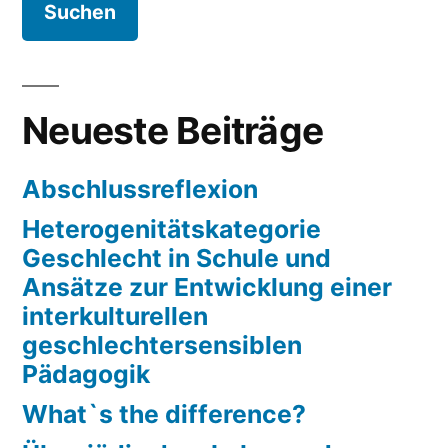
Neueste Beiträge
Abschlussreflexion
Heterogenitätskategorie
Geschlecht in Schule und
Ansätze zur Entwicklung einer
interkulturellen
geschlechtersensiblen
Pädagogik
What`s the difference?