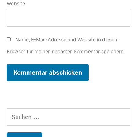
Website
Name, E-Mail-Adresse und Website in diesem
Browser für meinen nächsten Kommentar speichern.
Suchen
nach: