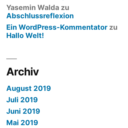
Yasemin Walda
zu
Abschlussreflexion
Ein WordPress-Kommentator
zu
Hallo Welt!
Archiv
August 2019
Juli 2019
Juni 2019
Mai 2019