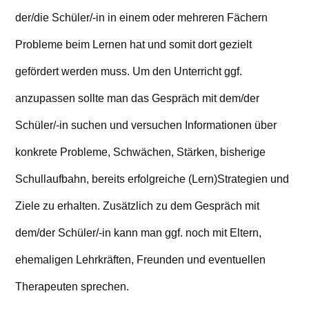
der/die Schüler/-in in einem oder mehreren Fächern
Probleme beim Lernen hat und somit dort gezielt
gefördert werden muss. Um den Unterricht ggf.
anzupassen sollte man das Gespräch mit dem/der
Schüler/-in suchen und versuchen Informationen über
konkrete Probleme, Schwächen, Stärken, bisherige
Schullaufbahn, bereits erfolgreiche (Lern)Strategien und
Ziele zu erhalten. Zusätzlich zu dem Gespräch mit
dem/der Schüler/-in kann man ggf. noch mit Eltern,
ehemaligen Lehrkräften, Freunden und eventuellen
Therapeuten sprechen.