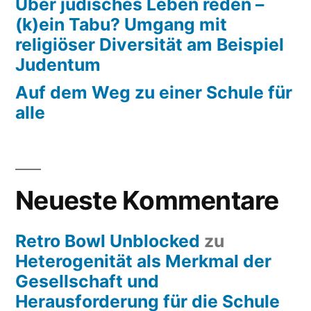
Über jüdisches Leben reden –
(k)ein Tabu? Umgang mit
religiöser Diversität am Beispiel
Judentum
Auf dem Weg zu einer Schule für
alle
Neueste Kommentare
Retro Bowl Unblocked
zu
Heterogenität als Merkmal der
Gesellschaft und
Herausforderung für die Schule