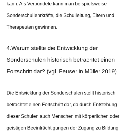
kann. Als Verbündete kann man beispielsweise
Sonderschullehrkräfte, die Schulleitung, Eltern und
Therapeuten gewinnen.
4.Warum stellte die Entwicklung der
Sonderschulen historisch betrachtet einen
Fortschritt dar? (vgl. Feuser in Müller 2019)
Die Entwicklung der Sonderschulen stellt historisch
betrachtet einen Fortschritt dar, da durch Entstehung
dieser Schulen auch Menschen mit körperlichen oder
geistigen Beeinträchtigungen der Zugang zu Bildung