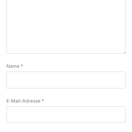
Name
*
E-Mail-Adresse
*