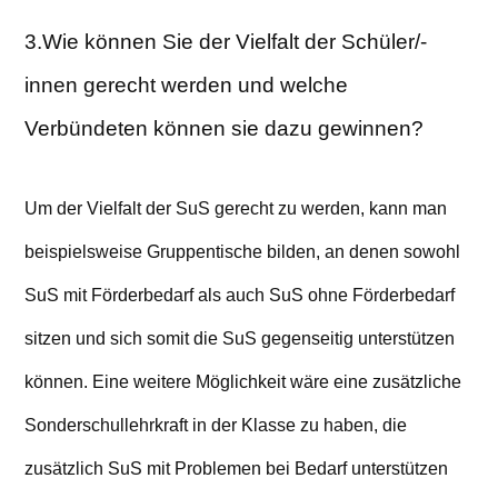
3.Wie können Sie der Vielfalt der Schüler/-
innen gerecht werden und welche
Verbündeten können sie dazu gewinnen?
Um der Vielfalt der SuS gerecht zu werden, kann man
beispielsweise Gruppentische bilden, an denen sowohl
SuS mit Förderbedarf als auch SuS ohne Förderbedarf
sitzen und sich somit die SuS gegenseitig unterstützen
können. Eine weitere Möglichkeit wäre eine zusätzliche
Sonderschullehrkraft in der Klasse zu haben, die
zusätzlich SuS mit Problemen bei Bedarf unterstützen