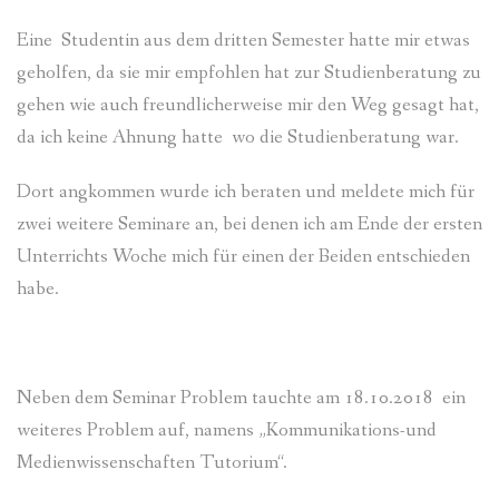
Eine Studentin aus dem dritten Semester hatte mir etwas
geholfen, da sie mir empfohlen hat zur Studienberatung zu
gehen wie auch freundlicherweise mir den Weg gesagt hat,
da ich keine Ahnung hatte wo die Studienberatung war.
Dort angkommen wurde ich beraten und meldete mich für
zwei weitere Seminare an, bei denen ich am Ende der ersten
Unterrichts Woche mich für einen der Beiden entschieden
habe.
Neben dem Seminar Problem tauchte am 18.10.2018 ein
weiteres Problem auf, namens „Kommunikations-und
Medienwissenschaften Tutorium“.