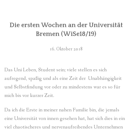
Die ersten Wochen an der Universität
Bremen (WiSe18/19)
16. Oktober 2018
Das Uni Leben, Student sein; viele stellen es sich
aufregend, spaßig und als eine Zeit der Unabhängigkeit
und Selbstfindung vor oder zu mindestens war es so für
mich bis vor kurzer Zeit.
Da ich die Erste in meiner nahen Familie bin, die jemals
eine Universität von innen gesehen hat, hat sich dies in ein
viel chaotischeres und nervenaufreibendes Unternehmen