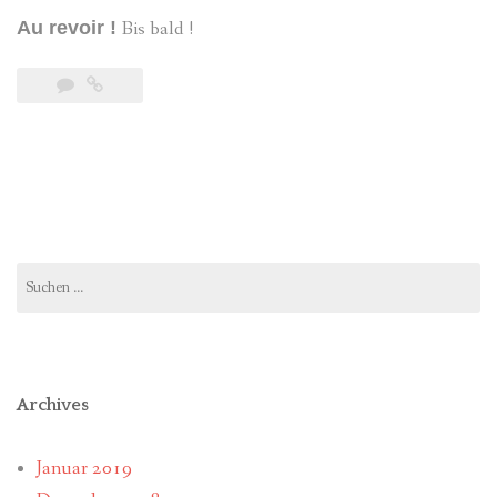
Au revoir !
Bis bald !
Suchen
nach:
Archives
Januar 2019