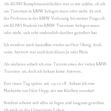
Als KUWI Komplementärfächler war es mir unklar, ob ich
ein Tutorium in KMW belegen muss oder nicht, da sich
der Professor in der KMW Vorlesung bei meiner Frage,ob
ein KUWI Student ein KMW Tutorium belegen muss
oder nicht, sich sehr undeutlich darüber geäußert hat.
Ich wendete mich daraufhin wieder an Herr Oberg, doch
seine Antwort war auch kein klares Ja oder Nein.
Als nächstes schieb ich eine Tutorin eines der vielen KMW
Tutorien an, doch ich bekam keine Antwort.
Erst einen Tag später, am 19.10.18 , bekam ich eine
Nachricht von Herr Hepp, der mir Klarheit verschuf.
Seitdem scheint sich alles zu legen und langsam gewöhne
ich mich an das Universitäts Leben.