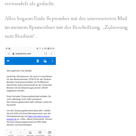
verwandelt als gedacht.
Alles begann Ende September mit der unerwarteten Mail
im meinem Spamordner mit der Beschriftung „Zulassung
zum Studium“ .