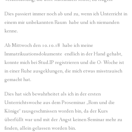
Dies passiert immer noch ab und zu, wenn ich Unterricht in
einem mir unbekannten Raum habe und ich niemanden
kenne.
Ab Mittwoch den 10.10.18 habe ich meine
Immatrikuationsdokumente endlich in der Hand gehabt,
konnte mich bei Stud.IP registrieren und die O- Woche ist
in einer Ruhe ausgeklungen, die mich etwas misstrauisch
gemacht hat.
Dies hat sich bewahrheitet als ich in der ersten
Unterrichtswoche aus dem Proseminar „Rom und die
Könige“ rausgeschmissen worden bin, da der Kurs
überfüllt war und mit der Angst keinen Seminar mehr zu
finden, allein gelassen worden bin.