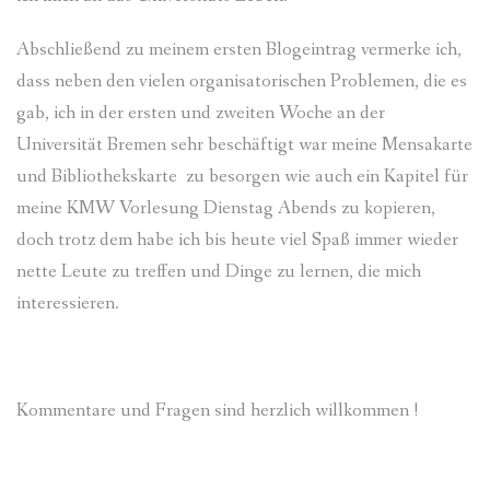
Abschließend zu meinem ersten Blogeintrag vermerke ich,
dass neben den vielen organisatorischen Problemen, die es
gab, ich in der ersten und zweiten Woche an der
Universität Bremen sehr beschäftigt war meine Mensakarte
und Bibliothekskarte zu besorgen wie auch ein Kapitel für
meine KMW Vorlesung Dienstag Abends zu kopieren,
doch trotz dem habe ich bis heute viel Spaß immer wieder
nette Leute zu treffen und Dinge zu lernen, die mich
interessieren.
Kommentare und Fragen sind herzlich willkommen !