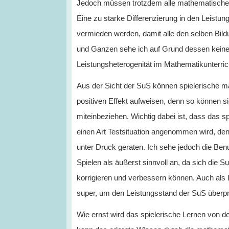
Jedoch müssen trotzdem alle mathematischen
Eine zu starke Differenzierung in den Leistun
vermieden werden, damit alle den selben Bil
und Ganzen sehe ich auf Grund dessen keine
Leistungsheterogenität im Mathematikunterric
Aus der Sicht der SuS können spielerische 
positiven Effekt aufweisen, denn so können si
miteinbeziehen. Wichtig dabei ist, dass das sp
einen Art Testsituation angenommen wird, de
unter Druck geraten. Ich sehe jedoch die B
Spielen als äußerst sinnvoll an, da sich die S
korrigieren und verbessern können. Auch als 
super, um den Leistungsstand der SuS überp
Wie ernst wird das spielerische Lernen von