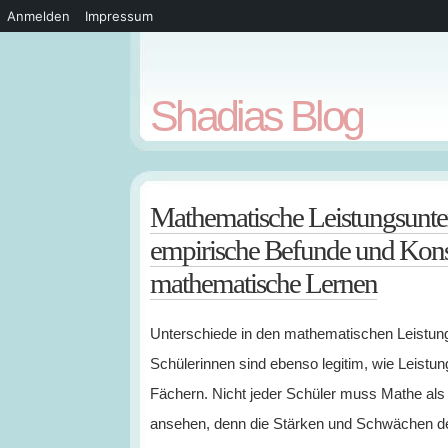
Anmelden
Impressum
Shadias Blog
Mathematische Leistungsunte
empirische Befunde und Kons
mathematische Lernen
Unterschiede in den mathematischen Leistun
Schülerinnen sind ebenso legitim, wie Leistu
Fächern. Nicht jeder Schüler muss Mathe als 
ansehen, denn die Stärken und Schwächen der