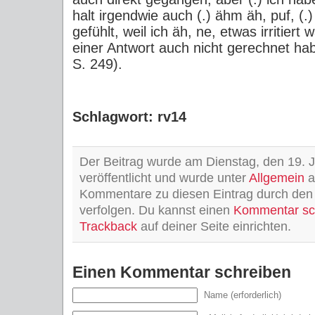
halt irgendwie auch (.) ähm äh, puf, (.
gefühlt, weil ich äh, ne, etwas irritiert w
einer Antwort auch nicht gerechnet ha
S. 249).
Schlagwort: rv14
Der Beitrag wurde am Dienstag, den 19. 
veröffentlicht und wurde unter
Allgemein
a
Kommentare zu diesen Eintrag durch de
verfolgen. Du kannst einen
Kommentar sc
Trackback
auf deiner Seite einrichten.
Einen Kommentar schreiben
Name (erforderlich)