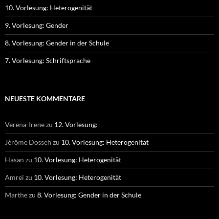
10. Vorlesung: Heterogenität
9. Vorlesung: Gender
8. Vorlesung: Gender in der Schule
7. Vorlesung: Schriftsprache
NEUESTE KOMMENTARE
Verena-Irene
zu
12. Vorlesung:
Jérôme Dosseh
zu
10. Vorlesung: Heterogenität
Hasan
zu
10. Vorlesung: Heterogenität
Amrei
zu
10. Vorlesung: Heterogenität
Marthe
zu
8. Vorlesung: Gender in der Schule