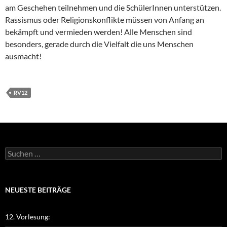
am Geschehen teilnehmen und die SchülerInnen unterstützen.
Rassismus oder Religionskonflikte müssen von Anfang an
bekämpft und vermieden werden! Alle Menschen sind
besonders, gerade durch die Vielfalt die uns Menschen
ausmacht!
RV12
Suchen
nach:
NEUESTE BEITRÄGE
12. Vorlesung: