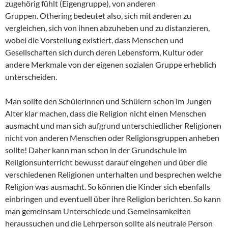
zugehörig fühlt (Eigengruppe), von anderen
Gruppen. Othering bedeutet also, sich mit anderen zu
vergleichen, sich von ihnen abzuheben und zu distanzieren,
wobei die Vorstellung existiert, dass Menschen und
Gesellschaften sich durch deren Lebensform, Kultur oder
andere Merkmale von der eigenen sozialen Gruppe erheblich
unterscheiden.
Man sollte den Schülerinnen und Schülern schon im Jungen
Alter klar machen, dass die Religion nicht einen Menschen
ausmacht und man sich aufgrund unterschiedlicher Religionen
nicht von anderen Menschen oder Religionsgruppen anheben
sollte! Daher kann man schon in der Grundschule im
Religionsunterricht bewusst darauf eingehen und über die
verschiedenen Religionen unterhalten und besprechen welche
Religion was ausmacht. So können die Kinder sich ebenfalls
einbringen und eventuell über ihre Religion berichten. So kann
man gemeinsam Unterschiede und Gemeinsamkeiten
heraussuchen und die Lehrperson sollte als neutrale Person