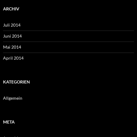
ARCHIV
Juli 2014
Juni 2014
Mai 2014
April 2014
KATEGORIEN
Allgemein
META