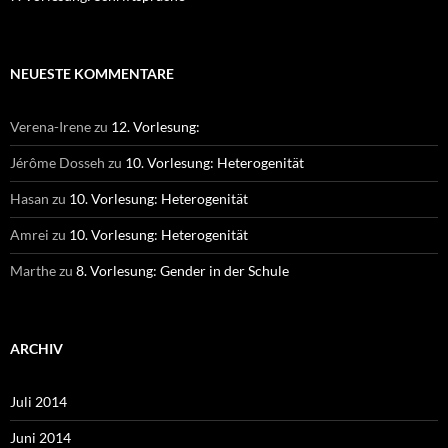
NEUESTE KOMMENTARE
Verena-Irene
zu
12. Vorlesung:
Jérôme Dosseh
zu
10. Vorlesung: Heterogenität
Hasan
zu
10. Vorlesung: Heterogenität
Amrei
zu
10. Vorlesung: Heterogenität
Marthe
zu
8. Vorlesung: Gender in der Schule
ARCHIV
Juli 2014
Juni 2014