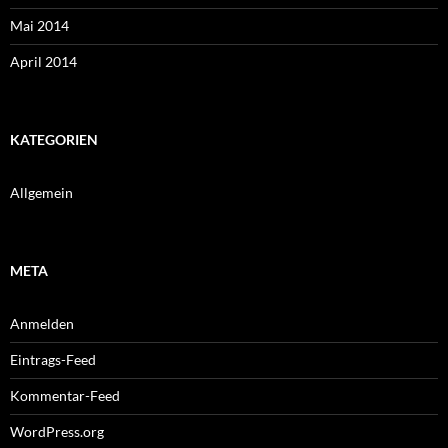
Mai 2014
April 2014
KATEGORIEN
Allgemein
META
Anmelden
Eintrags-Feed
Kommentar-Feed
WordPress.org