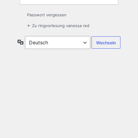
Passwort vergessen
← Zu ringvorlesung vanessa red
Sprache