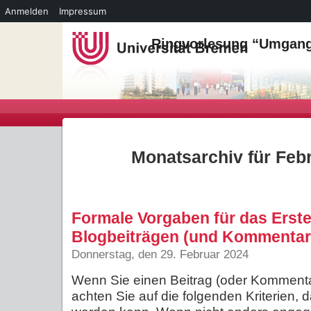
Anmelden
Impressum
Ringvorlesung “Umgang 
Monatsarchiv für Feb
Formale Vorgaben für das Erste
Blogbeiträgen (und Kommentar
Donnerstag, den 29. Februar 2024
Wenn Sie einen Beitrag (oder Kommenta
achten Sie auf die folgenden Kriterien, 