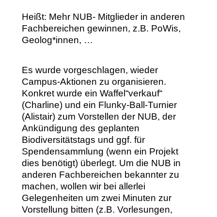
Heißt: Mehr NUB- Mitglieder in anderen
Fachbereichen gewinnen, z.B. PoWis,
Geolog*innen, …
Es wurde vorgeschlagen, wieder
Campus-Aktionen zu organisieren.
Konkret wurde ein Waffel“verkauf“
(Charline) und ein Flunky-Ball-Turnier
(Alistair) zum Vorstellen der NUB, der
Ankündigung des geplanten
Biodiversitätstags und ggf. für
Spendensammlung (wenn ein Projekt
dies benötigt) überlegt. Um die NUB in
anderen Fachbereichen bekannter zu
machen, wollen wir bei allerlei
Gelegenheiten um zwei Minuten zur
Vorstellung bitten (z.B. Vorlesungen,