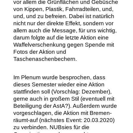
vor allem die Grünflächen und Gebüsche
von Kippen, Plastik, Fahrradteilen, und,
und, und zu befreien. Dabei ist natürlich
nicht nur der direkte Effekt, sondern vor
allem auch die Message, für uns wichtig,
darum folgte auf die letzte Aktion eine
Waffelverschenkung gegen Spende mit
Fotos der Aktion und
Taschenaschenbechern.
Im Plenum wurde besprochen, dass
dieses Semester wieder eine Aktion
stattfinden soll (Vorschlag: Dezember),
gerne auch in großem Stil (eventuell mit
Beteiligung der AstA?). Außerdem wurde
vorgeschlagen, die Aktion mit Bremen-
räumt-auf (nächstes Event: 20.03.2020)
zu verbinden. NUBsies für die