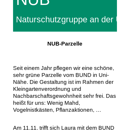
Naturschutzgruppe an der Un
NUB-Parzelle
Seit einem Jahr pflegen wir eine schöne,
sehr grüne Parzelle vom BUND in Uni-
Nähe. Die Gestaltung ist im Rahmen der
Kleingartenverordnung und
Nachbarschaftsgewohnheit sehr frei. Das
heißt für uns: Wenig Mahd,
Vogelnistkästen, Pflanzaktionen, …
Am 11.11. trifft sich Laura mit dem BUND