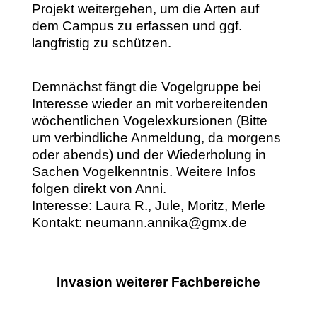
Projekt weitergehen, um die Arten auf
dem Campus zu erfassen und ggf.
langfristig zu schützen.
Demnächst fängt die Vogelgruppe bei
Interesse wieder an mit vorbereitenden
wöchentlichen Vogelexkursionen (Bitte
um verbindliche Anmeldung, da morgens
oder abends) und der Wiederholung in
Sachen Vogelkenntnis. Weitere Infos
folgen direkt von Anni.
Interesse: Laura R., Jule, Moritz, Merle
Kontakt: neumann.annika@gmx.de
Invasion weiterer Fachbereiche