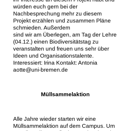
würden euch gern bei der
Nachbesprechung mehr zu diesem
Projekt erzählen und zusammen Pläne
schmieden. Außerdem
sind wir am Überlegen, am Tag der Lehre
(04.12.) einen Biodiversitätstag zu
veranstalten und freuen uns sehr über
Ideen und Organisationstalente.
Interessiert: Irina Kontakt: Antonia
aotte@uni-bremen.de
Müllsammelaktion
Alle Jahre wieder starten wir eine
Müllsammelaktion auf dem Campus. Um