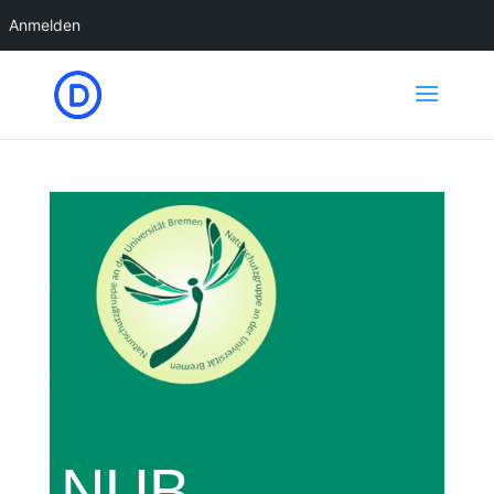
Anmelden