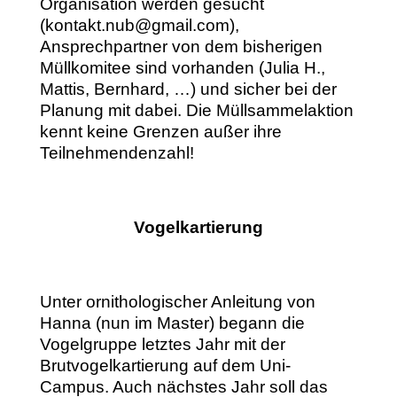
Organisation werden gesucht
(kontakt.nub@gmail.com),
Ansprechpartner von dem bisherigen
Müllkomitee sind vorhanden (Julia H.,
Mattis, Bernhard, …) und sicher bei der
Planung mit dabei. Die Müllsammelaktion
kennt keine Grenzen außer ihre
Teilnehmendenzahl!
Vogelkartierung
Unter ornithologischer Anleitung von
Hanna (nun im Master) begann die
Vogelgruppe letztes Jahr mit der
Brutvogelkartierung auf dem Uni-
Campus. Auch nächstes Jahr soll das