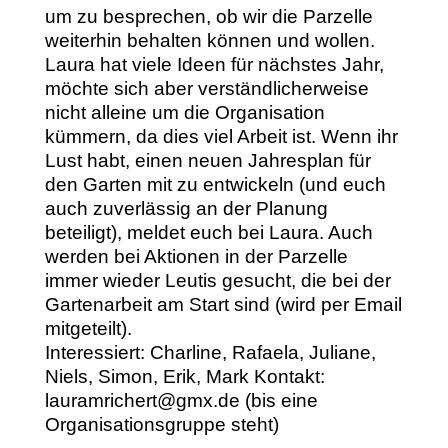
um zu besprechen, ob wir die Parzelle
weiterhin behalten können und wollen.
Laura hat viele Ideen für nächstes Jahr,
möchte sich aber verständlicherweise
nicht alleine um die Organisation
kümmern, da dies viel Arbeit ist. Wenn ihr
Lust habt, einen neuen Jahresplan für
den Garten mit zu entwickeln (und euch
auch zuverlässig an der Planung
beteiligt), meldet euch bei Laura. Auch
werden bei Aktionen in der Parzelle
immer wieder Leutis gesucht, die bei der
Gartenarbeit am Start sind (wird per Email
mitgeteilt).
Interessiert: Charline, Rafaela, Juliane,
Niels, Simon, Erik, Mark Kontakt:
lauramrichert@gmx.de (bis eine
Organisationsgruppe steht)