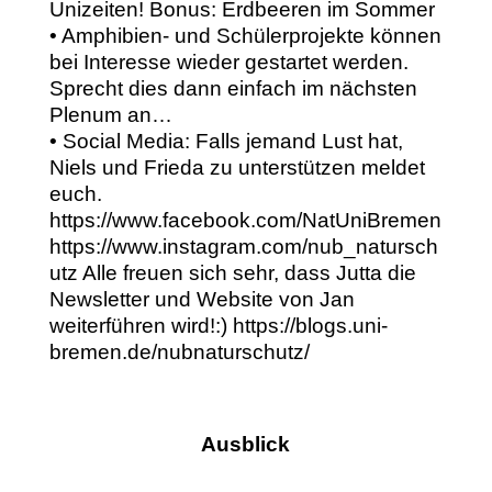
Unizeiten! Bonus: Erdbeeren im Sommer
• Amphibien- und Schülerprojekte können
bei Interesse wieder gestartet werden.
Sprecht dies dann einfach im nächsten
Plenum an…
• Social Media: Falls jemand Lust hat,
Niels und Frieda zu unterstützen meldet
euch.
https://www.facebook.com/NatUniBremen
https://www.instagram.com/nub_natursch
utz Alle freuen sich sehr, dass Jutta die
Newsletter und Website von Jan
weiterführen wird!:) https://blogs.uni-
bremen.de/nubnaturschutz/
Ausblick