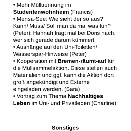
• Mehr Mülltrennung im
Studentenwohnheim
(Francis)
• Mensa-See: Wie sieht der so aus?
Kann/ Muss/ Soll man da mal was tun?
(Peter): Hannah fragt mal bei Doris nach,
wer sich gerade darum kümmert
• Aushänge auf den Uni-Toiletten/
Wasserspar-Hinweise (Peter)
• Kooperation mit
Bremen-räumt-auf
für
die Müllsammelaktion. Diese stellen auch
Materialien und ggf. kann die Aktion dort
groß angekündigt und Externe
eingeladen werden. (Sara)
• Vortrag zum Thema
Nachhaltiges
Leben
im Uni- und Privatleben (Charline)
Sonstiges