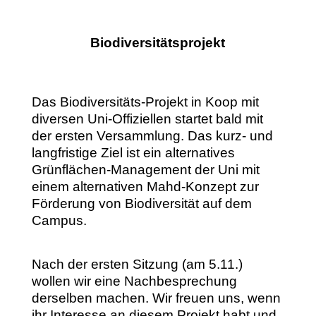
Biodiversitätsprojekt
Das Biodiversitäts-Projekt in Koop mit
diversen Uni-Offiziellen startet bald mit
der ersten Versammlung. Das kurz- und
langfristige Ziel ist ein alternatives
Grünflächen-Management der Uni mit
einem alternativen Mahd-Konzept zur
Förderung von Biodiversität auf dem
Campus.
Nach der ersten Sitzung (am 5.11.)
wollen wir eine Nachbesprechung
derselben machen. Wir freuen uns, wenn
ihr Interesse an diesem Projekt habt und