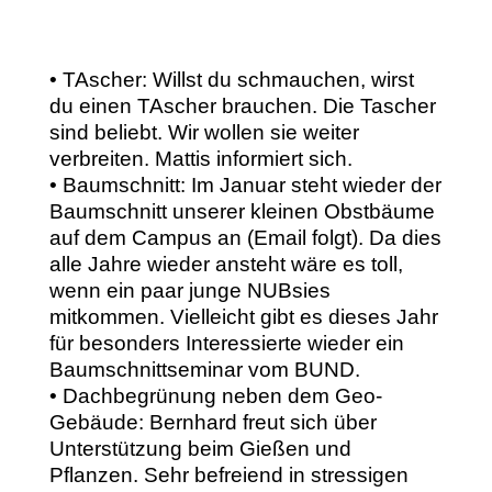
• TAscher: Willst du schmauchen, wirst
du einen TAscher brauchen. Die Tascher
sind beliebt. Wir wollen sie weiter
verbreiten. Mattis informiert sich.
• Baumschnitt: Im Januar steht wieder der
Baumschnitt unserer kleinen Obstbäume
auf dem Campus an (Email folgt). Da dies
alle Jahre wieder ansteht wäre es toll,
wenn ein paar junge NUBsies
mitkommen. Vielleicht gibt es dieses Jahr
für besonders Interessierte wieder ein
Baumschnittseminar vom BUND.
• Dachbegrünung neben dem Geo-
Gebäude: Bernhard freut sich über
Unterstützung beim Gießen und
Pflanzen. Sehr befreiend in stressigen