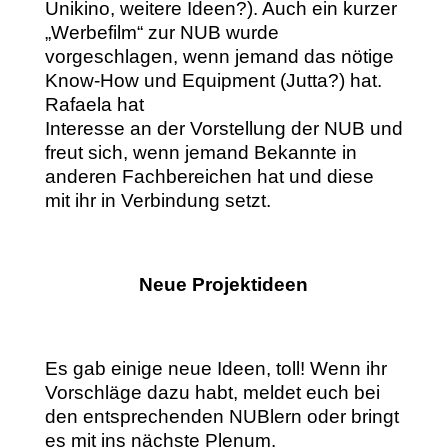
Unikino, weitere Ideen?). Auch ein kurzer
„Werbefilm“ zur NUB wurde
vorgeschlagen, wenn jemand das nötige
Know-How und Equipment (Jutta?) hat.
Rafaela hat
Interesse an der Vorstellung der NUB und
freut sich, wenn jemand Bekannte in
anderen Fachbereichen hat und diese
mit ihr in Verbindung setzt.
Neue Projektideen
Es gab einige neue Ideen, toll! Wenn ihr
Vorschläge dazu habt, meldet euch bei
den entsprechenden NUBlern oder bringt
es mit ins nächste Plenum.