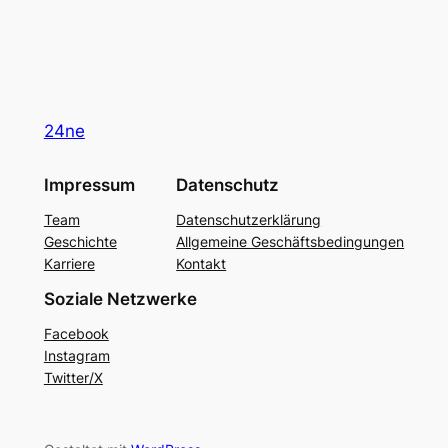
24ne
Impressum
Datenschutz
Team
Datenschutzerklärung
Geschichte
Allgemeine Geschäftsbedingungen
Karriere
Kontakt
Soziale Netzwerke
Facebook
Instagram
Twitter/X