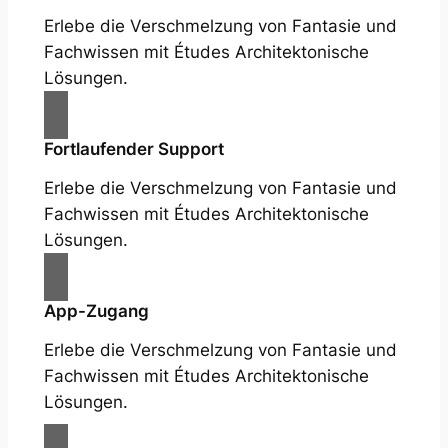
Erlebe die Verschmelzung von Fantasie und
Fachwissen mit Études Architektonische
Lösungen.
Fortlaufender Support
Erlebe die Verschmelzung von Fantasie und
Fachwissen mit Études Architektonische
Lösungen.
App-Zugang
Erlebe die Verschmelzung von Fantasie und
Fachwissen mit Études Architektonische
Lösungen.