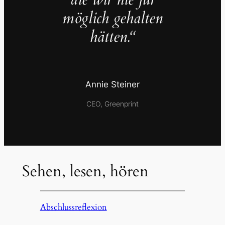
möglich gehalten
hätten.“
Annie Steiner
CEO, Greenprint
Sehen, lesen, hören
Abschlussreflexion