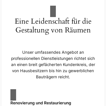
Eine Leidenschaft für die
Gestaltung von Räumen
Unser umfassendes Angebot an
professionellen Dienstleistungen richtet sich
an einen breit gefächerten Kundenkreis, der
von Hausbesitzern bis hin zu gewerblichen
Bauträgern reicht.
Renovierung und Restaurierung