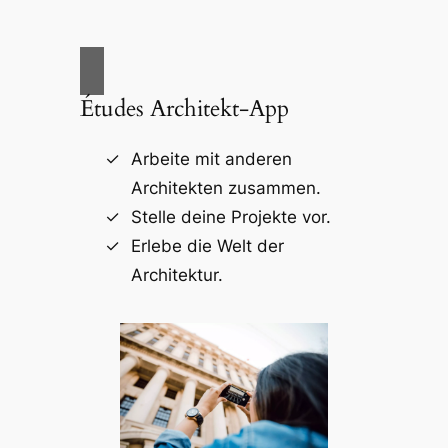
Études Architekt-App
Arbeite mit anderen
Architekten zusammen.
Stelle deine Projekte vor.
Erlebe die Welt der
Architektur.