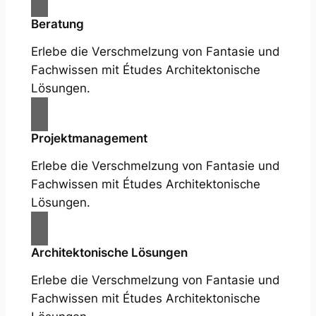
Beratung
Erlebe die Verschmelzung von Fantasie und
Fachwissen mit Études Architektonische
Lösungen.
Projektmanagement
Erlebe die Verschmelzung von Fantasie und
Fachwissen mit Études Architektonische
Lösungen.
Architektonische Lösungen
Erlebe die Verschmelzung von Fantasie und
Fachwissen mit Études Architektonische