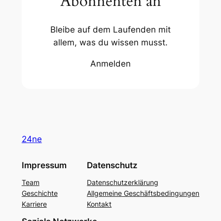
Abonnenten an
Bleibe auf dem Laufenden mit
allem, was du wissen musst.
Anmelden
24ne
Impressum
Datenschutz
Team
Datenschutzerklärung
Geschichte
Allgemeine Geschäftsbedingungen
Karriere
Kontakt