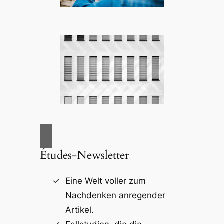
Études-Newsletter
Eine Welt voller zum
Nachdenken anregender
Artikel.