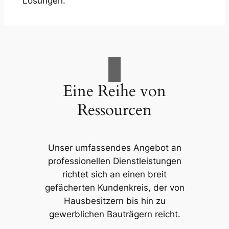
Lösungen.
Eine Reihe von
Ressourcen
Unser umfassendes Angebot an
professionellen Dienstleistungen
richtet sich an einen breit
gefächerten Kundenkreis, der von
Hausbesitzern bis hin zu
gewerblichen Bauträgern reicht.