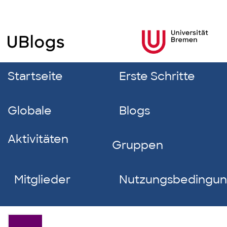
Startseite
Erste Schritte
Globale
Blogs
Aktivitäten
Gruppen
Mitglieder
Nutzungsbedingu
Lixin