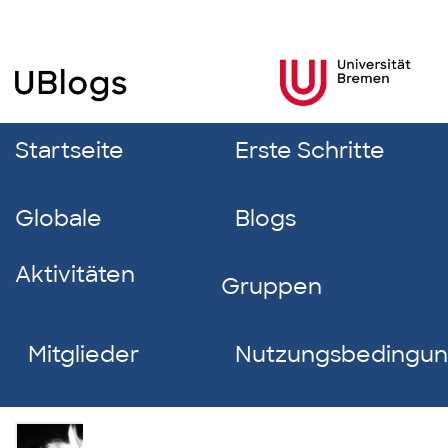
Startseite
Erste Schritte
Globale
Blogs
Aktivitäten
Gruppen
Mitglieder
Nutzungsbedingu
Lina