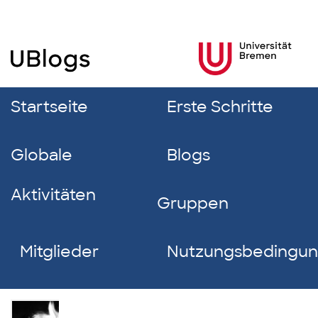
Startseite
Erste Schritte
Globale
Blogs
Aktivitäten
Gruppen
Mitglieder
Nutzungsbedingu
Lina