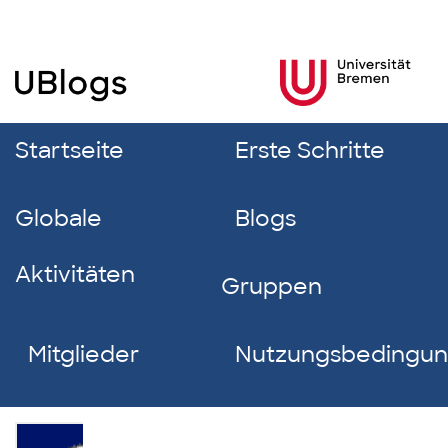
Startseite
Erste Schritte
Globale
Blogs
Aktivitäten
Gruppen
Mitglieder
Nutzungsbedingu
Niclas