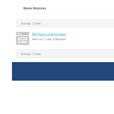
Meine Websites
Anzeige: 1 Seite
Mit Apps unterrichten
Aktiv vor 1 Jahr, 9 Monaten
Anzeige: 1 Seite