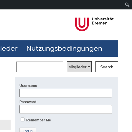
lieder
Nutzungsbedingungen
Username
Password
Remember Me