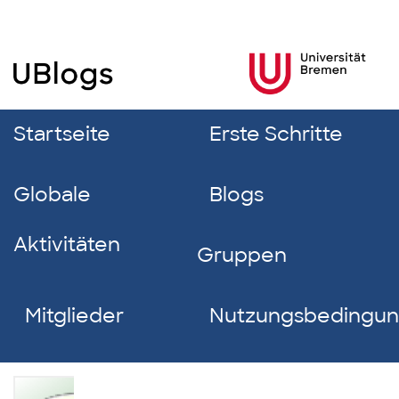
Startseite
Erste Schritte
Globale
Blogs
Aktivitäten
Gruppen
Mitglieder
Nutzungsbedingu
Malte