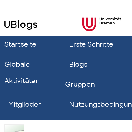
Startseite
Erste Schritte
Globale
Blogs
Aktivitäten
Gruppen
Mitglieder
Nutzungsbedingu
Malte