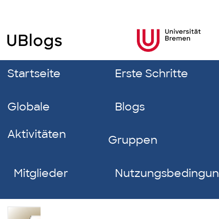
Startseite
Erste Schritte
Globale
Blogs
Aktivitäten
Gruppen
Mitglieder
Nutzungsbedingu
Sally