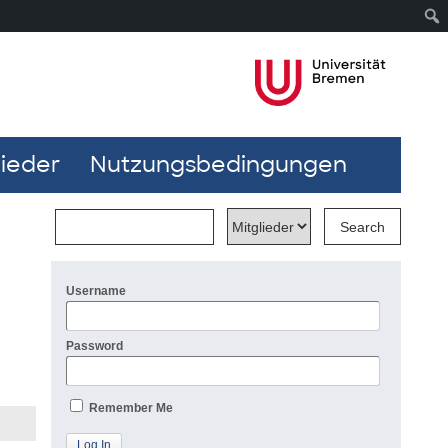
lieder
Nutzungsbedingungen
Username
Password
Remember Me