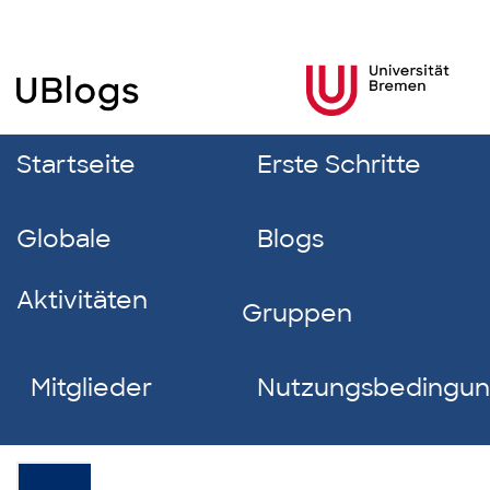
Startseite
Erste Schritte
Globale
Blogs
Aktivitäten
Gruppen
Mitglieder
Nutzungsbedingu
Sarah