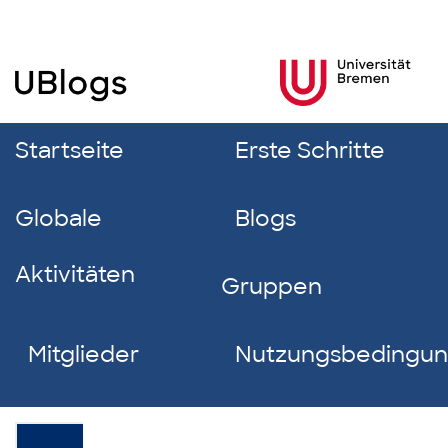
Startseite
Erste Schritte
Globale
Blogs
Aktivitäten
Gruppen
Mitglieder
Nutzungsbedingu
Sarah