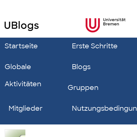
Startseite
Erste Schritte
Globale
Blogs
Aktivitäten
Gruppen
Mitglieder
Nutzungsbedingu
Nicola