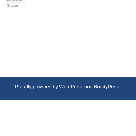
Gruppe
Proudly powered by
WordPress
and
BuddyPress
.