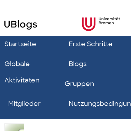
Startseite
Erste Schritte
Globale
Blogs
Aktivitäten
Gruppen
Mitglieder
Nutzungsbedingu
Nicola