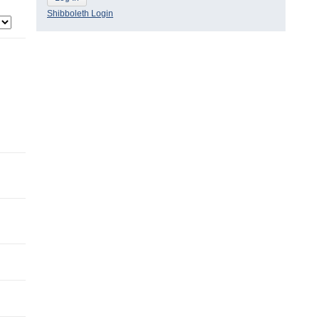
Shibboleth Login