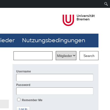
lieder
Nutzungsbedingungen
Username
Password
Remember Me