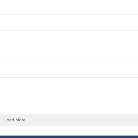
Load More