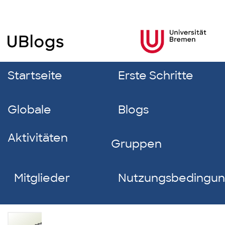
Startseite
Erste Schritte
Globale
Blogs
Aktivitäten
Gruppen
Mitglieder
Nutzungsbedingu
Steffen