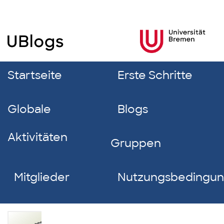
Startseite
Erste Schritte
Globale
Blogs
Aktivitäten
Gruppen
Mitglieder
Nutzungsbedingu
Steffen