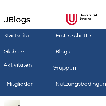
Startseite
Erste Schritte
Globale
Blogs
Aktivitäten
Gruppen
Mitglieder
Nutzungsbedingu
Steffen