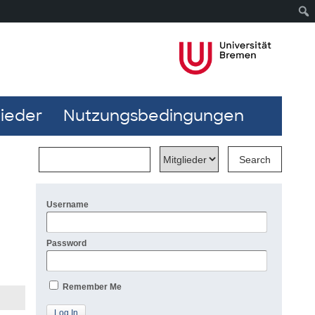
lieder
Nutzungsbedingungen
Username
Password
Remember Me