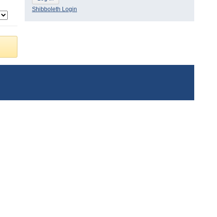
Shibboleth Login