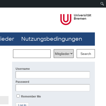
lieder
Nutzungsbedingungen
Username
Password
Remember Me