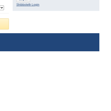
Shibboleth Login