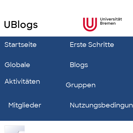
Startseite
Erste Schritte
Globale
Blogs
Aktivitäten
Gruppen
Mitglieder
Nutzungsbedingu
Romy