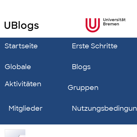
Startseite
Erste Schritte
Globale
Blogs
Aktivitäten
Gruppen
Mitglieder
Nutzungsbedingu
Romy