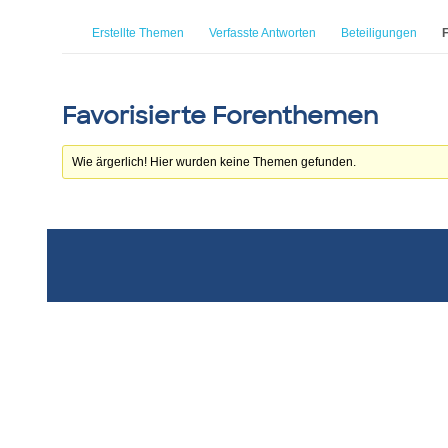
Erstellte Themen
Verfasste Antworten
Beteiligungen
F
Favorisierte Forenthemen
Wie ärgerlich! Hier wurden keine Themen gefunden.