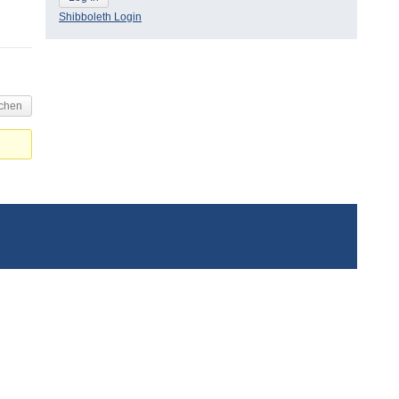
Shibboleth Login