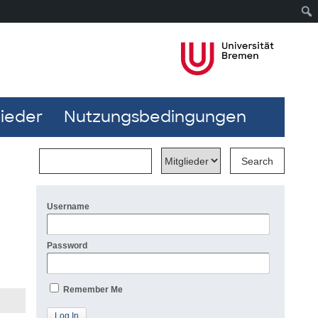
lieder
Nutzungsbedingungen
Username
Password
Remember Me