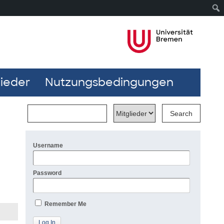
lieder
Nutzungsbedingungen
Username
Password
Remember Me