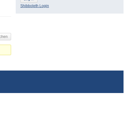
Shibboleth Login